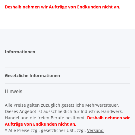
Deshalb nehmen wir Aufträge von Endkunden nicht an.
Informationen
Gesetzliche Informationen
Hinweis
Alle Preise gelten zuzüglich gesetzliche Mehrwertsteuer.
Dieses Angebot ist ausschließlich für Industrie, Handwerk,
Handel und die freien Berufe bestimmt.
Deshalb nehmen wir
Aufträge von Endkunden nicht an.
* Alle Preise zzgl. gesetzlicher USt., zzgl.
Versand