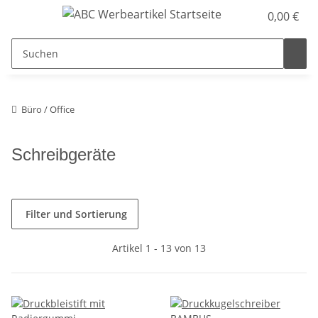
0,00 €
Büro / Office
Schreibgeräte
Filter und Sortierung
Artikel 1 - 13 von 13