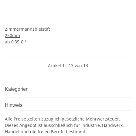
Zimmermannsbleistift
250mm
ab
0,35 €
*
Artikel 1 - 13 von 13
Kategorien
Hinweis
Alle Preise gelten zuzüglich gesetzliche Mehrwertsteuer.
Dieses Angebot ist ausschließlich für Industrie, Handwerk,
Handel und die freien Berufe bestimmt.