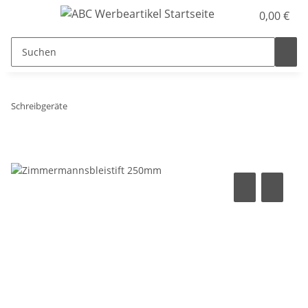
0,00 €
Schreibgeräte