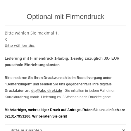
Optional mit Firmendruck
Bitte wählen Sie maximal 1.
x
Bitte wählen Sie:
Lieferung mit Firmendruck 1-farbig, 1-seitig zuzüglich 39,- EUR
pauschale Einrichtungskosten
Bitte notieren Sie Ihren Druckwunsch beim Bestellvorgang unter
"Bemerkungen" und senden Sie uns gegebenenfalls Ihre digitale
Druckdaten an:
dtp@abc-direkt.de
- Sie erhalten in jedem Fall einen
Korrekturabzug vorab. Lieferung ca. 3 Wochen nach Druckfreigabe.
Mehrfarbiger, mehrseitiger Druck auf Anfrage. Rufen Sie uns einfach an:
02131-7953200. Wir beraten Sie gern!