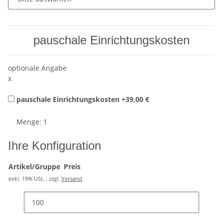
pauschale Einrichtungskosten
optionale Angabe
x
pauschale Einrichtungskosten
+39,00 €
Menge: 1
Ihre Konfiguration
Artikel/Gruppe
Preis
exkl. 19% USt. , zzgl.
Versand