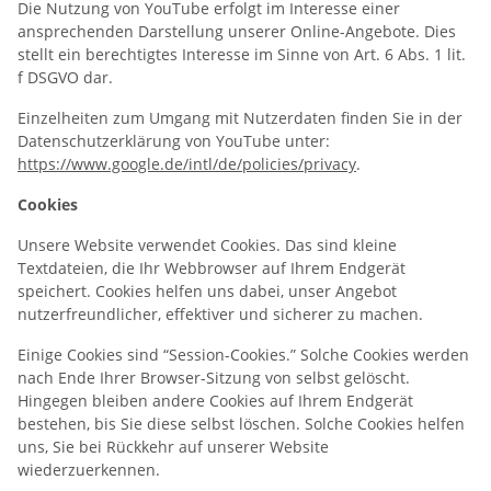
Die Nutzung von YouTube erfolgt im Interesse einer
ansprechenden Darstellung unserer Online-Angebote. Dies
stellt ein berechtigtes Interesse im Sinne von Art. 6 Abs. 1 lit.
f DSGVO dar.
Einzelheiten zum Umgang mit Nutzerdaten finden Sie in der
Datenschutzerklärung von YouTube unter:
https://www.google.de/intl/de/policies/privacy
.
Cookies
Unsere Website verwendet Cookies. Das sind kleine
Textdateien, die Ihr Webbrowser auf Ihrem Endgerät
speichert. Cookies helfen uns dabei, unser Angebot
nutzerfreundlicher, effektiver und sicherer zu machen.
Einige Cookies sind “Session-Cookies.” Solche Cookies werden
nach Ende Ihrer Browser-Sitzung von selbst gelöscht.
Hingegen bleiben andere Cookies auf Ihrem Endgerät
bestehen, bis Sie diese selbst löschen. Solche Cookies helfen
uns, Sie bei Rückkehr auf unserer Website
wiederzuerkennen.