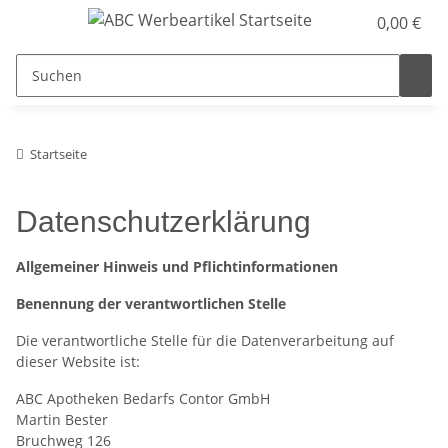
0,00 €
Startseite
Datenschutzerklärung
Allgemeiner Hinweis und Pflichtinformationen
Benennung der verantwortlichen Stelle
Die verantwortliche Stelle für die Datenverarbeitung auf
dieser Website ist:
ABC Apotheken Bedarfs Contor GmbH
Martin Bester
Bruchweg 126