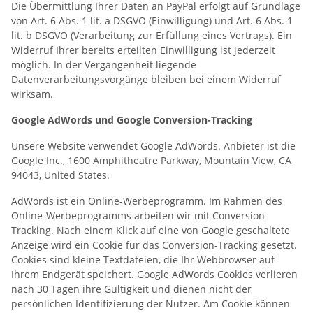
Die Übermittlung Ihrer Daten an PayPal erfolgt auf Grundlage
von Art. 6 Abs. 1 lit. a DSGVO (Einwilligung) und Art. 6 Abs. 1
lit. b DSGVO (Verarbeitung zur Erfüllung eines Vertrags). Ein
Widerruf Ihrer bereits erteilten Einwilligung ist jederzeit
möglich. In der Vergangenheit liegende
Datenverarbeitungsvorgänge bleiben bei einem Widerruf
wirksam.
Google AdWords und Google Conversion-Tracking
Unsere Website verwendet Google AdWords. Anbieter ist die
Google Inc., 1600 Amphitheatre Parkway, Mountain View, CA
94043, United States.
AdWords ist ein Online-Werbeprogramm. Im Rahmen des
Online-Werbeprogramms arbeiten wir mit Conversion-
Tracking. Nach einem Klick auf eine von Google geschaltete
Anzeige wird ein Cookie für das Conversion-Tracking gesetzt.
Cookies sind kleine Textdateien, die Ihr Webbrowser auf
Ihrem Endgerät speichert. Google AdWords Cookies verlieren
nach 30 Tagen ihre Gültigkeit und dienen nicht der
persönlichen Identifizierung der Nutzer. Am Cookie können