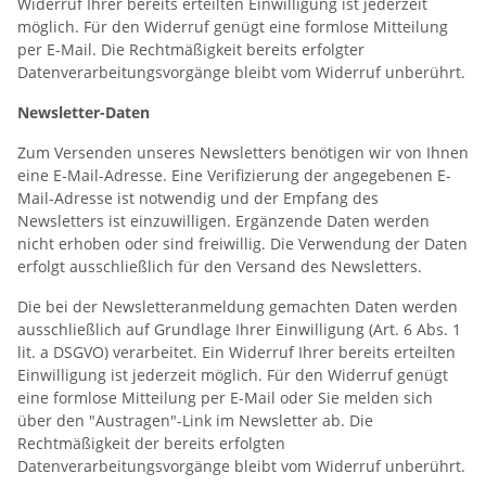
Widerruf Ihrer bereits erteilten Einwilligung ist jederzeit
möglich. Für den Widerruf genügt eine formlose Mitteilung
per E-Mail. Die Rechtmäßigkeit bereits erfolgter
Datenverarbeitungsvorgänge bleibt vom Widerruf unberührt.
Newsletter-Daten
Zum Versenden unseres Newsletters benötigen wir von Ihnen
eine E-Mail-Adresse. Eine Verifizierung der angegebenen E-
Mail-Adresse ist notwendig und der Empfang des
Newsletters ist einzuwilligen. Ergänzende Daten werden
nicht erhoben oder sind freiwillig. Die Verwendung der Daten
erfolgt ausschließlich für den Versand des Newsletters.
Die bei der Newsletteranmeldung gemachten Daten werden
ausschließlich auf Grundlage Ihrer Einwilligung (Art. 6 Abs. 1
lit. a DSGVO) verarbeitet. Ein Widerruf Ihrer bereits erteilten
Einwilligung ist jederzeit möglich. Für den Widerruf genügt
eine formlose Mitteilung per E-Mail oder Sie melden sich
über den "Austragen"-Link im Newsletter ab. Die
Rechtmäßigkeit der bereits erfolgten
Datenverarbeitungsvorgänge bleibt vom Widerruf unberührt.