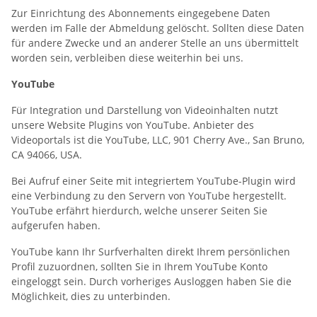
Zur Einrichtung des Abonnements eingegebene Daten
werden im Falle der Abmeldung gelöscht. Sollten diese Daten
für andere Zwecke und an anderer Stelle an uns übermittelt
worden sein, verbleiben diese weiterhin bei uns.
YouTube
Für Integration und Darstellung von Videoinhalten nutzt
unsere Website Plugins von YouTube. Anbieter des
Videoportals ist die YouTube, LLC, 901 Cherry Ave., San Bruno,
CA 94066, USA.
Bei Aufruf einer Seite mit integriertem YouTube-Plugin wird
eine Verbindung zu den Servern von YouTube hergestellt.
YouTube erfährt hierdurch, welche unserer Seiten Sie
aufgerufen haben.
YouTube kann Ihr Surfverhalten direkt Ihrem persönlichen
Profil zuzuordnen, sollten Sie in Ihrem YouTube Konto
eingeloggt sein. Durch vorheriges Ausloggen haben Sie die
Möglichkeit, dies zu unterbinden.