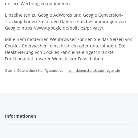
unsere Werbung zu optimieren.
Einzelheiten zu Google AdWords und Google Conversion-
Tracking finden Sie in den Datenschutzbestimmungen von
Google:
https://www.google.de/policies/privacy/
.
Mit einem modernen Webbrowser können Sie das Setzen von
Cookies überwachen, einschränken oder unterbinden. Die
Deaktivierung von Cookies kann eine eingeschränkte
Funktionalität unserer Website zur Folge haben.
Quelle: Datenschutz-Konfigurator von
mein-datenschutzbeauftragter.de
Informationen