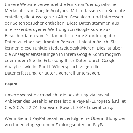
Unsere Website verwendet die Funktion “demografische
Merkmale” von Google Analytics. Mit ihr lassen sich Berichte
erstellen, die Aussagen zu Alter, Geschlecht und Interessen
der Seitenbesucher enthalten. Diese Daten stammen aus
interessenbezogener Werbung von Google sowie aus
Besucherdaten von Drittanbietern. Eine Zuordnung der
Daten zu einer bestimmten Person ist nicht möglich. Sie
können diese Funktion jederzeit deaktivieren. Dies ist über
die Anzeigeneinstellungen in Ihrem Google-Konto möglich
oder indem Sie die Erfassung Ihrer Daten durch Google
Analytics, wie im Punkt “Widerspruch gegen die
Datenerfassung” erläutert, generell untersagen.
PayPal
Unsere Website ermöglicht die Bezahlung via PayPal.
Anbieter des Bezahldienstes ist die PayPal (Europe) S.à.r.l. et
Cie, S.C.A., 22-24 Boulevard Royal, L-2449 Luxembourg.
Wenn Sie mit PayPal bezahlen, erfolgt eine Übermittlung der
von Ihnen eingegebenen Zahlungsdaten an PayPal.