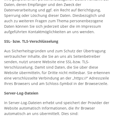
Daten, deren Empfänger und den Zweck der
Datenverarbeitung und ggf. ein Recht auf Berichtigung,
Sperrung oder Löschung dieser Daten. Diesbezüglich und
auch zu weiteren Fragen zum Thema personenbezogene
Daten können Sie sich jederzeit über die im Impressum
aufgeführten Kontaktmöglichkeiten an uns wenden.
SSL- bzw. TLS-Verschlüsselung
Aus Sicherheitsgründen und zum Schutz der Übertragung
vertraulicher Inhalte, die Sie an uns als Seitenbetreiber
senden, nutzt unsere Website eine SSL-bzw. TLS-
Verschlüsselung. Damit sind Daten, die Sie über diese
Website übermitteln, für Dritte nicht mitlesbar. Sie erkennen
eine verschlüsselte Verbindung an der „https://“ Adresszeile
Ihres Browsers und am Schloss-Symbol in der Browserzeile.
Server-Log-Dateien
In Server-Log-Dateien erhebt und speichert der Provider der
Website automatisch Informationen, die Ihr Browser
automatisch an uns übermittelt. Dies sind: