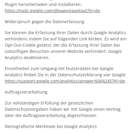
Plugin herunterladen und installieren:
https://tools.google.com/dlpage/gaoptout?hl=de
.
Widerspruch gegen die Datenerfassung
Sie können die Erfassung Ihrer Daten durch Google Analytics
verhindern, indem Sie auf folgenden Link klicken. Es wird ein
Opt-Out-Cookie gesetzt, der die Erfassung Ihrer Daten bei
zukünftigen Besuchen unserer Website verhindert: Google
Analytics deaktivieren.
Einzelheiten zum Umgang mit Nutzerdaten bei Google
Analytics finden Sie in der Datenschutzerklärung von Google:
https://support.google.com/analytics/answer/6004245?hl=de
.
Auftragsverarbeitung
Zur vollständigen Erfüllung der gesetzlichen
Datenschutzvorgaben haben wir mit Google einen Vertrag
über die Auftragsverarbeitung abgeschlossen.
Demografische Merkmale bei Google Analytics