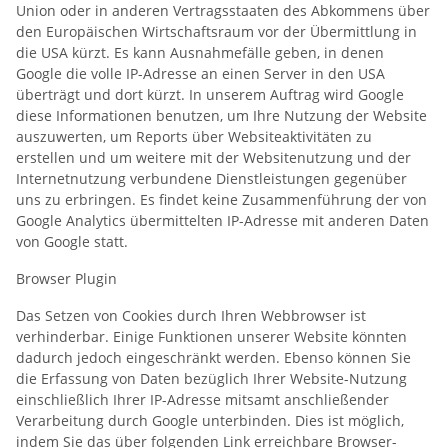
Union oder in anderen Vertragsstaaten des Abkommens über
den Europäischen Wirtschaftsraum vor der Übermittlung in
die USA kürzt. Es kann Ausnahmefälle geben, in denen
Google die volle IP-Adresse an einen Server in den USA
überträgt und dort kürzt. In unserem Auftrag wird Google
diese Informationen benutzen, um Ihre Nutzung der Website
auszuwerten, um Reports über Websiteaktivitäten zu
erstellen und um weitere mit der Websitenutzung und der
Internetnutzung verbundene Dienstleistungen gegenüber
uns zu erbringen. Es findet keine Zusammenführung der von
Google Analytics übermittelten IP-Adresse mit anderen Daten
von Google statt.
Browser Plugin
Das Setzen von Cookies durch Ihren Webbrowser ist
verhinderbar. Einige Funktionen unserer Website könnten
dadurch jedoch eingeschränkt werden. Ebenso können Sie
die Erfassung von Daten bezüglich Ihrer Website-Nutzung
einschließlich Ihrer IP-Adresse mitsamt anschließender
Verarbeitung durch Google unterbinden. Dies ist möglich,
indem Sie das über folgenden Link erreichbare Browser-