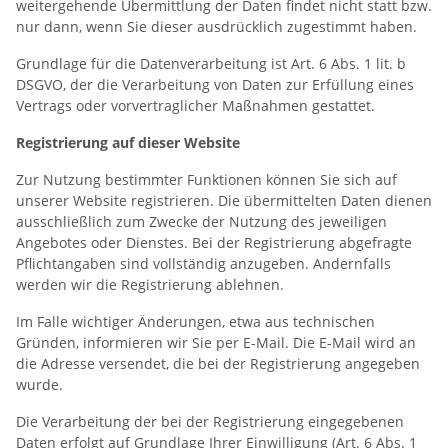
weitergehende Übermittlung der Daten findet nicht statt bzw.
nur dann, wenn Sie dieser ausdrücklich zugestimmt haben.
Grundlage für die Datenverarbeitung ist Art. 6 Abs. 1 lit. b
DSGVO, der die Verarbeitung von Daten zur Erfüllung eines
Vertrags oder vorvertraglicher Maßnahmen gestattet.
Registrierung auf dieser Website
Zur Nutzung bestimmter Funktionen können Sie sich auf
unserer Website registrieren. Die übermittelten Daten dienen
ausschließlich zum Zwecke der Nutzung des jeweiligen
Angebotes oder Dienstes. Bei der Registrierung abgefragte
Pflichtangaben sind vollständig anzugeben. Andernfalls
werden wir die Registrierung ablehnen.
Im Falle wichtiger Änderungen, etwa aus technischen
Gründen, informieren wir Sie per E-Mail. Die E-Mail wird an
die Adresse versendet, die bei der Registrierung angegeben
wurde.
Die Verarbeitung der bei der Registrierung eingegebenen
Daten erfolgt auf Grundlage Ihrer Einwilligung (Art. 6 Abs. 1