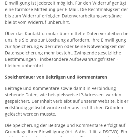
Einwilligung ist jederzeit möglich. Für den Widerruf genügt
eine formlose Mitteilung per E-Mail. Die Rechtmäßigkeit der
bis zum Widerruf erfolgten Datenverarbeitungsvorgänge
bleibt vom Widerruf unberührt.
Über das Kontaktformular übermittelte Daten verbleiben bei
uns, bis Sie uns zur Löschung auffordern, Ihre Einwilligung
zur Speicherung widerrufen oder keine Notwendigkeit der
Datenspeicherung mehr besteht. Zwingende gesetzliche
Bestimmungen - insbesondere Aufbewahrungsfristen -
bleiben unberührt.
Speicherdauer von Beiträgen und Kommentaren
Beiträge und Kommentare sowie damit in Verbindung
stehende Daten, wie beispielsweise IP-Adressen, werden
gespeichert. Der Inhalt verbleibt auf unserer Website, bis er
vollständig gelöscht wurde oder aus rechtlichen Gründen
gelöscht werden musste.
Die Speicherung der Beiträge und Kommentare erfolgt auf
Grundlage Ihrer Einwilligung (Art. 6 Abs. 1 lit. a DSGVO). Ein