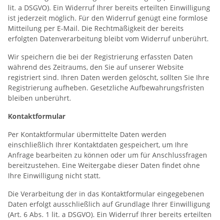
lit. a DSGVO). Ein Widerruf Ihrer bereits erteilten Einwilligung
ist jederzeit möglich. Für den Widerruf genügt eine formlose
Mitteilung per E-Mail. Die Rechtmäßigkeit der bereits
erfolgten Datenverarbeitung bleibt vom Widerruf unberührt.
Wir speichern die bei der Registrierung erfassten Daten
während des Zeitraums, den Sie auf unserer Website
registriert sind. Ihren Daten werden gelöscht, sollten Sie Ihre
Registrierung aufheben. Gesetzliche Aufbewahrungsfristen
bleiben unberührt.
Kontaktformular
Per Kontaktformular übermittelte Daten werden
einschließlich Ihrer Kontaktdaten gespeichert, um Ihre
Anfrage bearbeiten zu können oder um für Anschlussfragen
bereitzustehen. Eine Weitergabe dieser Daten findet ohne
Ihre Einwilligung nicht statt.
Die Verarbeitung der in das Kontaktformular eingegebenen
Daten erfolgt ausschließlich auf Grundlage Ihrer Einwilligung
(Art. 6 Abs. 1 lit. a DSGVO). Ein Widerruf Ihrer bereits erteilten