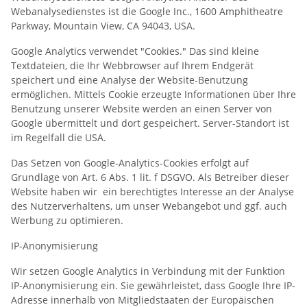
Webanalysedienstes ist die Google Inc., 1600 Amphitheatre
Parkway, Mountain View, CA 94043, USA.
Google Analytics verwendet "Cookies." Das sind kleine
Textdateien, die Ihr Webbrowser auf Ihrem Endgerät
speichert und eine Analyse der Website-Benutzung
ermöglichen. Mittels Cookie erzeugte Informationen über Ihre
Benutzung unserer Website werden an einen Server von
Google übermittelt und dort gespeichert. Server-Standort ist
im Regelfall die USA.
Das Setzen von Google-Analytics-Cookies erfolgt auf
Grundlage von Art. 6 Abs. 1 lit. f DSGVO. Als Betreiber dieser
Website haben wir ein berechtigtes Interesse an der Analyse
des Nutzerverhaltens, um unser Webangebot und ggf. auch
Werbung zu optimieren.
IP-Anonymisierung
Wir setzen Google Analytics in Verbindung mit der Funktion
IP-Anonymisierung ein. Sie gewährleistet, dass Google Ihre IP-
Adresse innerhalb von Mitgliedstaaten der Europäischen