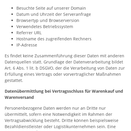
Besuchte Seite auf unserer Domain
Datum und Uhrzeit der Serveranfrage
Browsertyp und Browserversion
Verwendetes Betriebssystem
Referrer URL
Hostname des zugreifenden Rechners
IP-Adresse
Es findet keine Zusammenführung dieser Daten mit anderen
Datenquellen statt. Grundlage der Datenverarbeitung bildet
Art. 6 Abs. 1 lit. b DSGVO, der die Verarbeitung von Daten zur
Erfüllung eines Vertrags oder vorvertraglicher Maßnahmen
gestattet.
Datenübermittlung bei Vertragsschluss für Warenkauf und
Warenversand
Personenbezogene Daten werden nur an Dritte nur
übermittelt, sofern eine Notwendigkeit im Rahmen der
Vertragsabwicklung besteht. Dritte können beispielsweise
Bezahldienstleister oder Logistikunternehmen sein. Eine