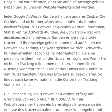
Google und wir erkennen, dass Sie auf eine Anzeige geklickt
haben und zu unserer Website weitergeleitet wurden.
Jeder Google AdWords-Kunde erhält ein anderes Cookie. Die
Cookies sind nicht über Websites von AdWords-Kunden
nachverfolgbar. Mit Conversion-Cookies werden Conversion-
Statistiken für AdWords-Kunden, die Conversion-Tracking
einsetzen, erstellt. Adwords-Kunden erfahren wie viele
Nutzer auf ihre Anzeige geklickt haben und auf Seiten mit
Conversion-Tracking-Tag weitergeleitet wurden. AdWords-
Kunden erhalten jedoch keine Informationen, die eine
persönliche Identifikation der Nutzer ermöglichen. Wenn Sie
nicht am Tracking teilnehmen möchten, können Sie einer
Nutzung widersprechen. Hier ist das Conversion-Cookie in
den Nutzereinstellungen des Browsers zu deaktivieren. So
findet auch keine Aufnahme in die Conversion-Tracking
Statistiken statt.
Die Speicherung von “Conversion-Cookies” erfolgt auf
Grundlage von Art. 6 Abs. 1 lit. f DSGVO. Wir als
Websitebetreiber haben ein berechtigtes Interesse an der
Analyse des Nutzerverhaltens, um unser Webangebot und