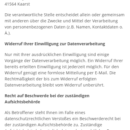
41564
Kaarst
Die verantwortliche Stelle entscheidet allein oder gemeinsam
mit anderen über die Zwecke und Mittel der Verarbeitung
von personenbezogenen Daten (z.B. Namen, Kontaktdaten o.
Ä.).
Widerruf Ihrer Einwilligung zur Datenverarbeitung
Nur mit Ihrer ausdrücklichen Einwilligung sind einige
Vorgänge der Datenverarbeitung möglich. Ein Widerruf Ihrer
bereits erteilten Einwilligung ist jederzeit möglich. Für den
Widerruf genügt eine formlose Mitteilung per E-Mail. Die
Rechtmäßigkeit der bis zum Widerruf erfolgten
Datenverarbeitung bleibt vom Widerruf unberührt.
Recht auf Beschwerde bei der zuständigen
Aufsichtsbehörde
Als Betroffener steht Ihnen im Falle eines
datenschutzrechtlichen Verstoßes ein Beschwerderecht bei
der zuständigen Aufsichtsbehörde zu. Zuständige