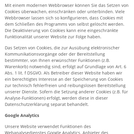
Mit einem modernen Webbrowser können Sie das Setzen von
Cookies überwachen, einschränken oder unterbinden. Viele
Webbrowser lassen sich so konfigurieren, dass Cookies mit
dem Schließen des Programms von selbst gelöscht werden.
Die Deaktivierung von Cookies kann eine eingeschränkte
Funktionalität unserer Website zur Folge haben.
Das Setzen von Cookies, die zur Ausübung elektronischer
Kommunikationsvorgänge oder der Bereitstellung
bestimmter, von Ihnen erwünschter Funktionen (z.B.
Warenkorb) notwendig sind, erfolgt auf Grundlage von Art. 6
Abs. 1 lit. f DSGVO. Als Betreiber dieser Website haben wir
ein berechtigtes Interesse an der Speicherung von Cookies
zur technisch fehlerfreien und reibungslosen Bereitstellung
unserer Dienste. Sofern die Setzung anderer Cookies (z.B. für
Analyse-Funktionen) erfolgt, werden diese in dieser
Datenschutzerklärung separat behandelt.
Google Analytics
Unsere Website verwendet Funktionen des
Webanalysedienstes Google Analytics. Anbieter des