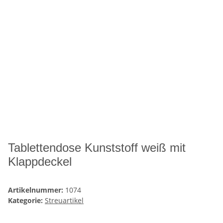
Tablettendose Kunststoff weiß mit
Klappdeckel
Artikelnummer:
1074
Kategorie:
Streuartikel