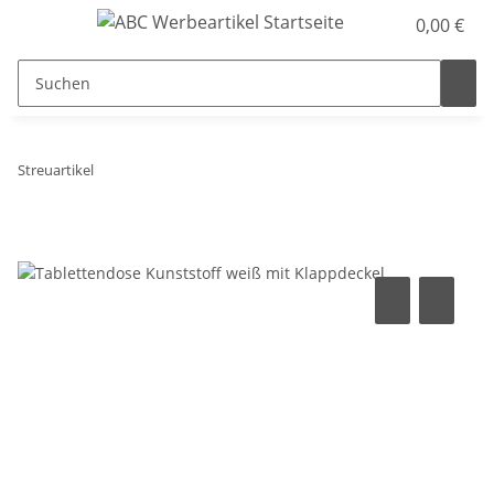
0,00 €
Streuartikel