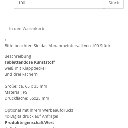
Stück
In den Warenkorb
x
Bitte beachten Sie das Abnahmeintervall von 100 Stück.
Beschreibung
Tablettendose Kunststoff
weiß mit Klappdeckel
und drei Fächern
Größe: ca. 65 x 35 mm
Material: PS
Druckfläche: 55x25 mm
Optional mit Ihrem Werbeaufdruck!
4c-Digitaldruck auf Anfrage!
Produkteigenschaft
Wert