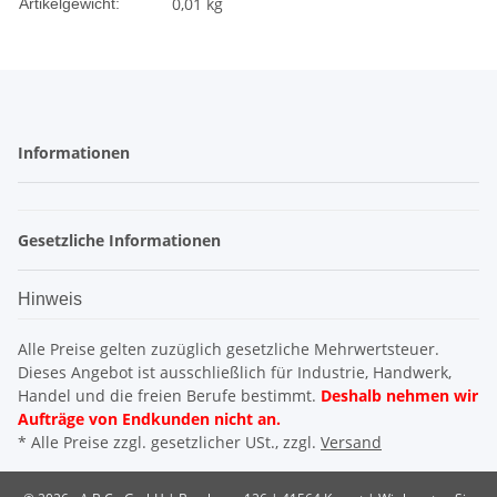
0,01
kg
Artikelgewicht:
Informationen
Gesetzliche Informationen
Hinweis
Alle Preise gelten zuzüglich gesetzliche Mehrwertsteuer.
Dieses Angebot ist ausschließlich für Industrie, Handwerk,
Handel und die freien Berufe bestimmt.
Deshalb nehmen wir
Aufträge von Endkunden nicht an.
* Alle Preise zzgl. gesetzlicher USt., zzgl.
Versand