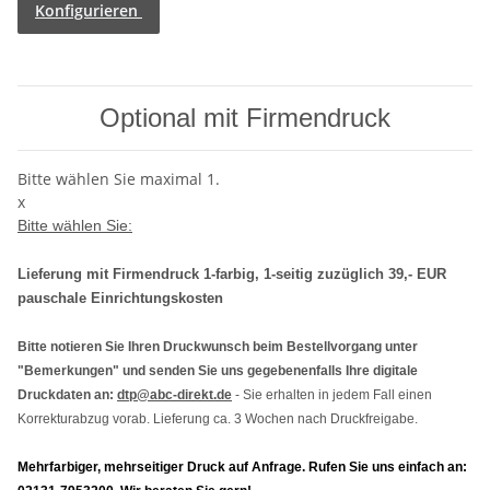
Konfigurieren
Optional mit Firmendruck
Bitte wählen Sie maximal 1.
x
Bitte wählen Sie:
Lieferung mit Firmendruck 1-farbig, 1-seitig zuzüglich 39,- EUR
pauschale Einrichtungskosten
Bitte notieren Sie Ihren Druckwunsch beim Bestellvorgang unter
"Bemerkungen" und senden Sie uns gegebenenfalls Ihre digitale
Druckdaten an:
dtp@abc-direkt.de
- Sie erhalten in jedem Fall einen
Korrekturabzug vorab. Lieferung ca. 3 Wochen nach Druckfreigabe.
Mehrfarbiger, mehrseitiger Druck auf Anfrage. Rufen Sie uns einfach an: