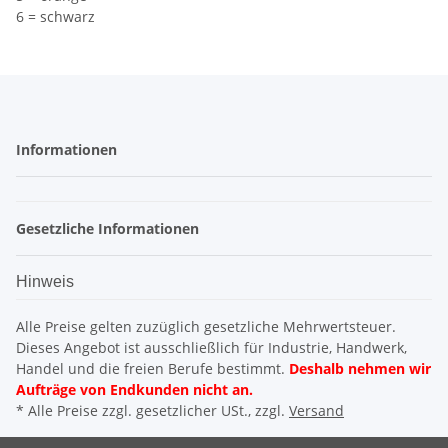
6 = schwarz
Informationen
Gesetzliche Informationen
Hinweis
Alle Preise gelten zuzüglich gesetzliche Mehrwertsteuer.
Dieses Angebot ist ausschließlich für Industrie, Handwerk,
Handel und die freien Berufe bestimmt.
Deshalb nehmen wir
Aufträge von Endkunden nicht an.
* Alle Preise zzgl. gesetzlicher USt., zzgl.
Versand