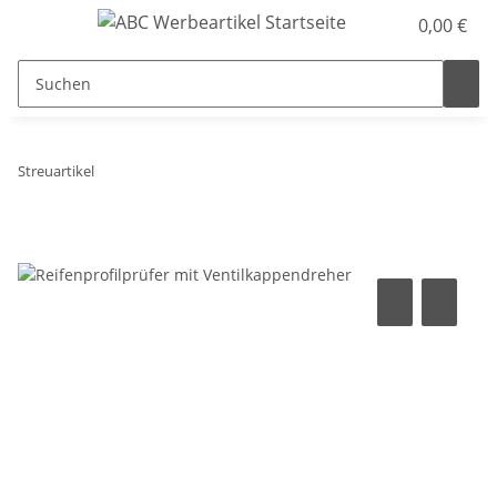
0,00 €
Streuartikel