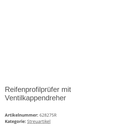
Reifenprofilprüfer mit
Ventilkappendreher
Artikelnummer:
628275R
Kategorie:
Streuartikel