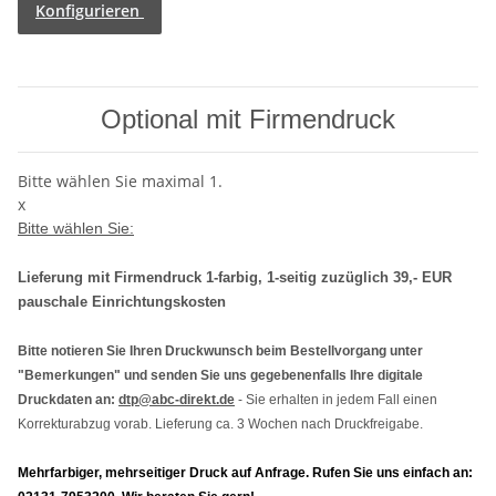
Konfigurieren
Optional mit Firmendruck
Bitte wählen Sie maximal 1.
x
Bitte wählen Sie:
Lieferung mit Firmendruck 1-farbig, 1-seitig zuzüglich 39,- EUR
pauschale Einrichtungskosten
Bitte notieren Sie Ihren Druckwunsch beim Bestellvorgang unter
"Bemerkungen" und senden Sie uns gegebenenfalls Ihre digitale
Druckdaten an:
dtp@abc-direkt.de
- Sie erhalten in jedem Fall einen
Korrekturabzug vorab. Lieferung ca. 3 Wochen nach Druckfreigabe.
Mehrfarbiger, mehrseitiger Druck auf Anfrage. Rufen Sie uns einfach an: