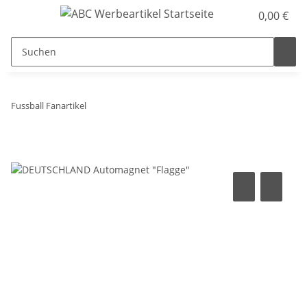
0,00 €
Fussball Fanartikel