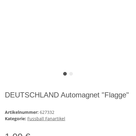
DEUTSCHLAND Automagnet "Flagge"
Artikelnummer:
627332
Kategorie:
Fussball Fanartikel