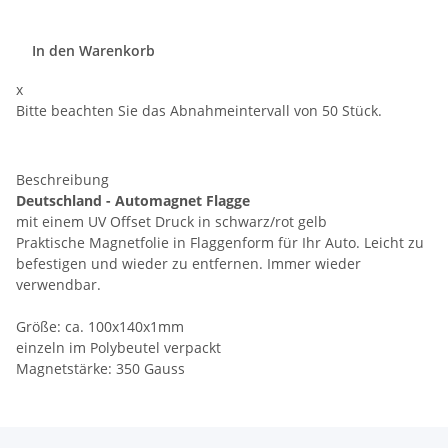
In den Warenkorb
x
Bitte beachten Sie das Abnahmeintervall von 50 Stück.
Beschreibung
Deutschland - Automagnet Flagge
mit einem UV Offset Druck in schwarz/rot gelb
Praktische Magnetfolie in Flaggenform für Ihr Auto. Leicht zu
befestigen und wieder zu entfernen. Immer wieder
verwendbar.
Größe: ca. 100x140x1mm
einzeln im Polybeutel verpackt
Magnetstärke: 350 Gauss